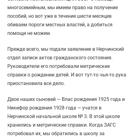
многосемейным, мы имеем право на получение
пособий, но вот уже в течение шести месяцев
обиваем пороги местных властей, а добиться
помощи не можем.
Прежде всего, мы подали заявление в Нерчинский
отдел записи актов гражданского состояния.
Руководители его потребовали метрические
справки о рождении детей. И вот тут-то чья-то рука
приостановила все дело.
Двое наших сыновей — Влас рождения 1925 года и
Никифор рождения 1928 года — учатся в
Нерчинской начальной школе № 3. В этой школе
хранились и метрические справки. Когда ЗАГС
потребовал их, мы обратились в школу за