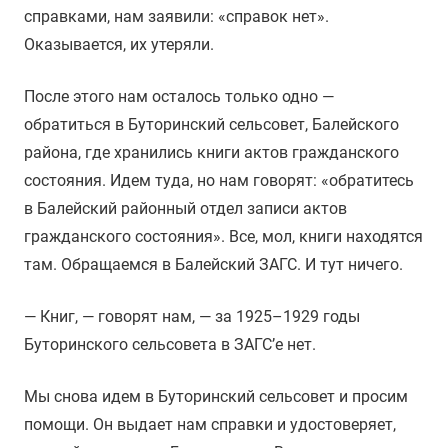
справками, нам заявили: «справок нет».
Оказывается, их утеряли.
После этого нам осталось только одно —
обратиться в Буторинский сельсовет, Балейского
района, где хранились книги актов гражданского
состояния. Идем туда, но нам говорят: «обратитесь
в Балейский районный отдел записи актов
гражданского состояния». Все, мол, книги находятся
там. Обращаемся в Балейский ЗАГС. И тут ничего.
— Книг, — говорят нам, — за 1925–1929 годы
Буторинского сельсовета в ЗАГС’е нет.
Мы снова идем в Буторинский сельсовет и просим
помощи. Он выдает нам справки и удостоверяет,