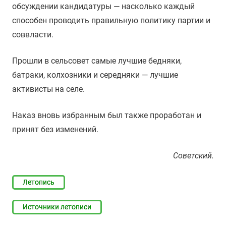
обсуждении кандидатуры — насколько каждый
способен проводить правильную политику партии и
соввласти.
Прошли в сельсовет самые лучшие бедняки,
батраки, колхозники и середняки — лучшие
активисты на селе.
Наказ вновь избранным был также проработан и
принят без изменений.
Советский.
Летопись
Источники летописи