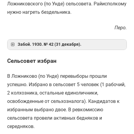
Ложниковского (по Унде) сельсовета. Райисполкому
нужно нагреть бездельника.
Перо.
Забой. 1930. № 42 (31 декабря).
Сельсовет избран
В Ложниково (по Унде) перевыборы прошли
успешно. Избрано в сельсовет 5 человек (1 рабочий,
2 колхозника, остальные единоличники,
освобожденные от сельхозналога). Кандидатов к
избранным выбрано двое. В ревкомиссию
сельсовета провели активных бедняков и
середняков.