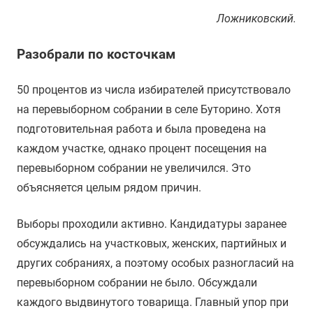
Ложниковский.
Разобрали по косточкам
50 процентов из числа избирателей присутствовало
на перевыборном собрании в селе Буторино. Хотя
подготовительная работа и была проведена на
каждом участке, однако процент посещения на
перевыборном собрании не увеличился. Это
объясняется целым рядом причин.
Выборы проходили активно. Кандидатуры заранее
обсуждались на участковых, женских, партийных и
других собраниях, а поэтому особых разногласий на
перевыборном собрании не было. Обсуждали
каждого выдвинутого товарища. Главный упор при