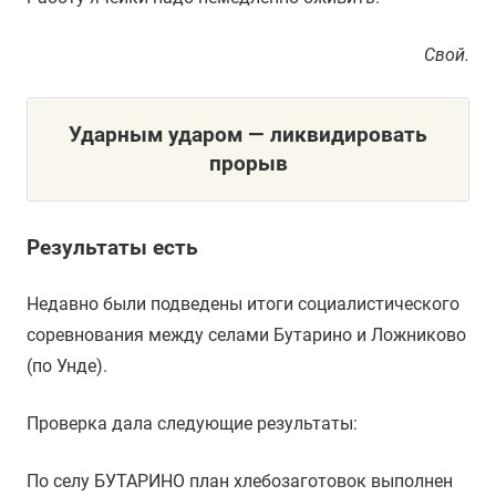
Свой.
Ударным ударом — ликвидировать
прорыв
Результаты есть
Недавно были подведены итоги социалистического
соревнования между селами Бутарино и Ложниково
(по Унде).
Проверка дала следующие результаты:
По селу БУТАРИНО план хлебозаготовок выполнен