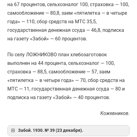
на 67 процентов, сельхозналог 100, страховка — 100,
самообложение — 80,8, заем «пятилетка — в четыре
года» — 110, сбор средств на МТС 35,5,
государственная денежная ссуда — 46,8, подписка
на газету «Забой» — 60 процентов.
По селу ЛОЖНИКОВО план хлебозаготовок
выполнен на 44 процента, сельхозналог — 100,
страховка — 88,5, самообложение — 57, заем
«пятилетка – в четыре года» — 70, сбор средств на
МТС — 11, государственная денежная ссуда — 80 и
подписка на газету «Забой» — 40 процентов.
Кожевников.
Забой. 1930. № 39 (23 декабря).