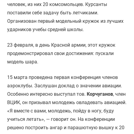
человек, из них 20 комсомольцев. Курсанты
поставили себе задачу быть летчиками.
Организован первый модельный кружок из лучших
ударников учебы средней школы.
23 февраля, в день Красной армии, этот кружок
продемонстрировал свои достижения: пускали
модель шара.
15 марта проведена первая конференция членов
аэроклубы. Заслушан доклад о значении авиации.
Особенно интересно выступал тов.
Корчуганов
, член
ВЦИК, он призывал молодежь овладевать авиацией.
«Я вместе с вами, молодежь, пойду в ногу, буду
учиться летать», — говорит он. На конференции
решено построить ангар и парашютную вышку к 20