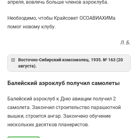
апреля, вовлечь больше членов аэроклуба.
Необходимо, чтобы Крайсовет ОСОАВИАХИМа
помог новому клубу.
Л. Б.
Восточно-Сибирский комсомолец. 1935. № 163 (20
августа).
Балейский аэроклуб получил самолеты
Балейский аэроклуб к Дню авиации получил 2
самолета. Закончил строительство парашютной
вышки, строится ангар. Закончено обучение
нескольких десятков планеристов.