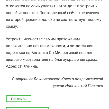
откажутся помочь уплатить этот долг и устроить
новый иконостас. Поставленный сейчас перенесен
из старой церкви и далеко не соответствует новому
храму.
Устроить иконостас самим прихожанам
положительно нет возможности, и остается лишь
надеяться на Бога, что Он Милостивый пошлет
щедраго жертвователя на благоукрашение храма.
Адрес ст. Лукина.
Священник Ложниковской Кресто-воздвиженской
церкви Иннокентий Писарев
Летопись