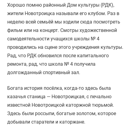
Хорошо помню районный Дом культуры (РДК),
жители Новотроицка называли его клубом. Раз в
неделю всей семьёй мы ходили сюда посмотреть
фильм или на концерт. Смотры художественной
самодеятельности учащихся школы № 4
проводились на сцене этого учреждения культуры.
Рад, что РДК обновился после капитального
ремонта, рад, что школа № 4 получила
долгожданный спортивный зал.
Богата история посёлка, когда-то здесь была
казачья станица — Новотроицкая, с печально
известной Новотроицкой каторжной тюрьмой.
Здесь были россыпи, богатые золотом, которое
добывали старатели и каторжане.