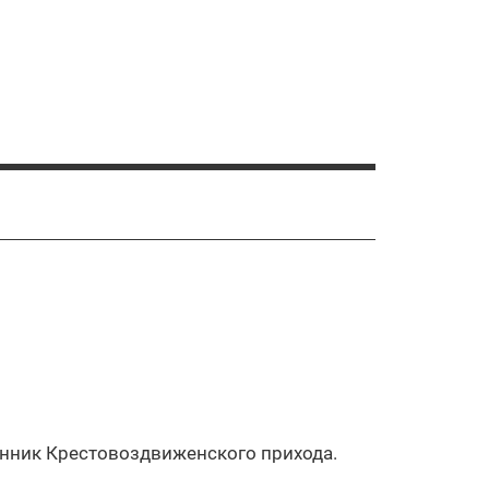
енник Крестовоздвиженского прихода.