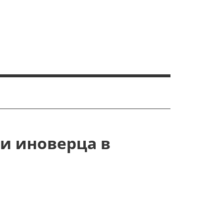
и иноверца в