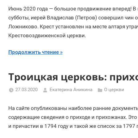
Июнь 2020 года — большое продвижение вперед! В 
субботы, иерей Владислав (Петров) совершил чин 
Ложниково. Крест установлен на месте алтаря утра
Крестовоздвиженской церкви.
Продолжить чтение
Троицкая церковь: прих
27.03.2020
Екатерина Аникина
О церкви
На сайте опубликованы наиболее ранние документ
содержащие сведения о приходе и прихожанах. Это
и причастии в 1794 году и такой же список за 1797 г