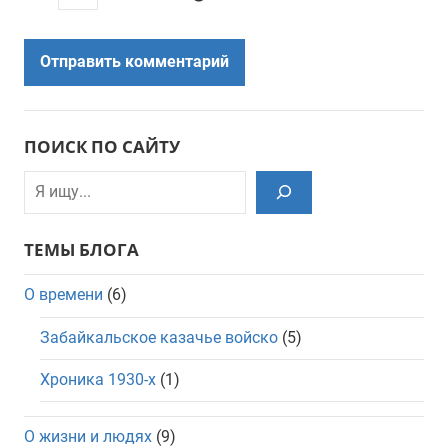
ПОИСК ПО САЙТУ
Поиск
ТЕМЫ БЛОГА
О времени
(6)
Забайкальское казачье войско
(5)
Хроника 1930-х
(1)
О жизни и людях
(9)