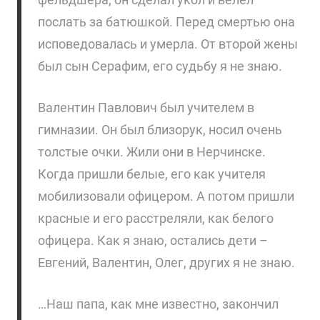
послать за батюшкой. Перед смертью она
исповедовалась и умерла. От второй жены
был сын Серафим, его судьбу я не знаю.
Валентин Павлович был учителем в
гимназии. Он был близорук, носил очень
толстые очки. Жили они в Нерчинске.
Когда пришли белые, его как учителя
мобилизовали офицером. А потом пришли
красные и его расстреляли, как белого
офицера. Как я знаю, остались дети –
Евгений, Валентин, Олег, других я не знаю.
…Наш папа, как мне известно, закончил