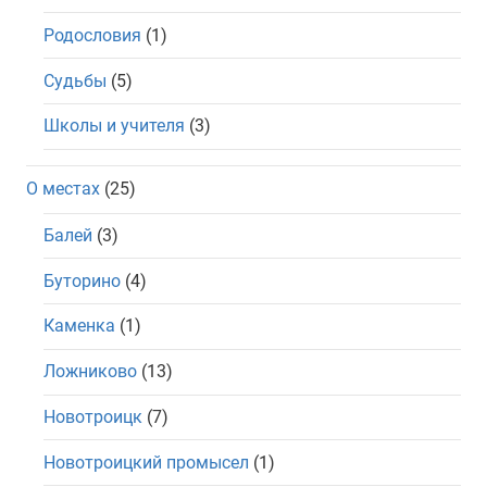
Родословия
(1)
Судьбы
(5)
Школы и учителя
(3)
О местах
(25)
Балей
(3)
Буторино
(4)
Каменка
(1)
Ложниково
(13)
Новотроицк
(7)
Новотроицкий промысел
(1)