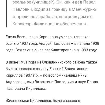
реальное (училище?). Он, как и дед Павел
Павлович, ходил за границу в Манчжурию
и, прилично заработав, построил дом в с.
Караксар. Жили вполне обеспеченно…
Елена Васильевна Кириллова умерла в ссылке
осенью 1937 года, Андрей Павлович – в начале 1938
года. Вся семья была реабилитирована в 1993 году.
В июне 1931 года из Оловяннинского района также
был отправлен с ссылку Евгений Валентинович
Кириллов 1907 г.р. – по воспоминаниям Нины
Андреевны, сын Валентина Павловича и внук Павла
Павловича Кириллова.
Жизнь семьи Кирилловых была связана с