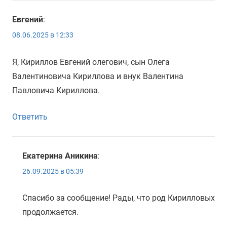
Евгений
:
08.06.2025 в 12:33
Я, Кириллов Евгений олегович, сын Олега
Валентиновича Кириллова и внук Валентина
Павловича Кириллова.
Ответить
Екатерина Аникина
:
26.09.2025 в 05:39
Спасибо за сообщение! Рады, что род Кирилловых
продолжается.