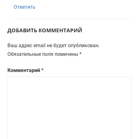
Ответить
ДОБАВИТЬ КОММЕНТАРИЙ
Ваш адрес email не будет опубликован.
Обязательные поля помечены
*
Комментарий
*