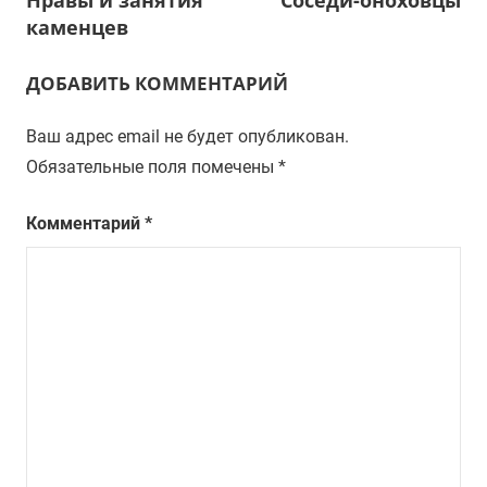
по
каменцев
записям
ДОБАВИТЬ КОММЕНТАРИЙ
Ваш адрес email не будет опубликован.
Обязательные поля помечены
*
Комментарий
*