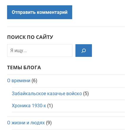
ПОИСК ПО САЙТУ
Поиск
ТЕМЫ БЛОГА
О времени
(6)
Забайкальское казачье войско
(5)
Хроника 1930-х
(1)
О жизни и людях
(9)