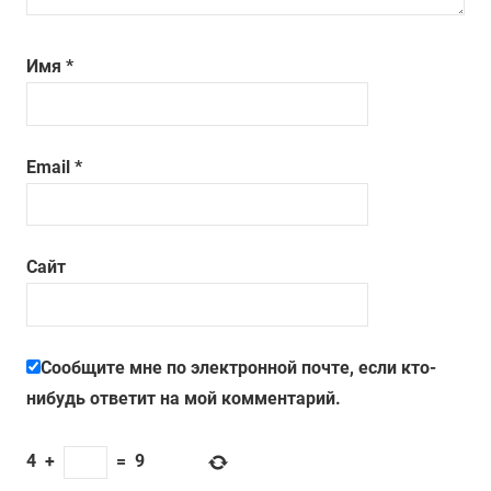
Имя
*
Email
*
Сайт
Сообщите мне по электронной почте, если кто-
нибудь ответит на мой комментарий.
4
+
=
9