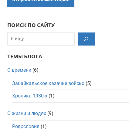
ПОИСК ПО САЙТУ
Поиск
ТЕМЫ БЛОГА
О времени
(6)
Забайкальское казачье войско
(5)
Хроника 1930-х
(1)
О жизни и людях
(9)
Родословия
(1)