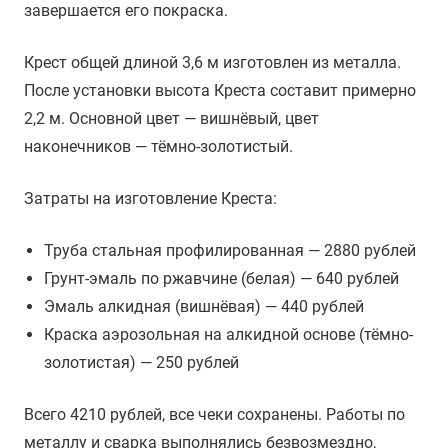
завершается его покраска.
Крест общей длиной 3,6 м изготовлен из металла.
После установки высота Креста составит примерно
2,2 м. Основной цвет — вишнёвый, цвет
наконечников — тёмно-золотистый.
Затраты на изготовление Креста:
Труба стальная профилированная — 2880 рублей
Грунт-эмаль по ржавчине (белая) — 640 рублей
Эмаль алкидная (вишнёвая) — 440 рублей
Краска аэрозольная на алкидной основе (тёмно-
золотистая) — 250 рублей
Всего 4210 рублей, все чеки сохранены. Работы по
металлу и сварка выполнялись безвозмездно,