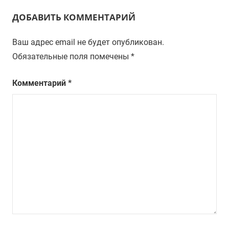
ДОБАВИТЬ КОММЕНТАРИЙ
Ваш адрес email не будет опубликован.
Обязательные поля помечены
*
Комментарий
*