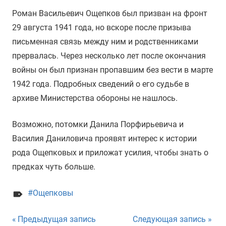
Роман Васильевич Ощепков был призван на фронт
29 августа 1941 года, но вскоре после призыва
письменная связь между ним и родственниками
прервалась. Через несколько лет после окончания
войны он был признан пропавшим без вести в марте
1942 года. Подробных сведений о его судьбе в
архиве Министерства обороны не нашлось.
Возможно, потомки Данила Порфирьевича и
Василия Даниловича проявят интерес к истории
рода Ощепковых и приложат усилия, чтобы знать о
предках чуть больше.
Ощепковы
Навигация
Предыдущая запись
Следующая запись