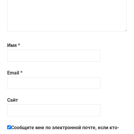
Имя
*
Email
*
Сайт
Сообщите мне по электронной почте, если кто-