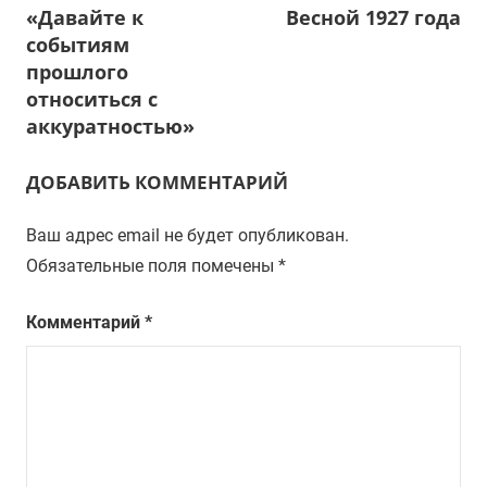
«Давайте к
Весной 1927 года
по
событиям
записям
прошлого
относиться с
аккуратностью»
ДОБАВИТЬ КОММЕНТАРИЙ
Ваш адрес email не будет опубликован.
Обязательные поля помечены
*
Комментарий
*