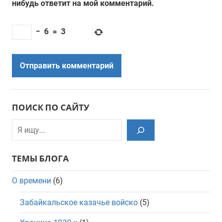
нибудь ответит на мой комментарий.
−
6
=
3
ПОИСК ПО САЙТУ
Поиск
ТЕМЫ БЛОГА
О времени
(6)
Забайкальское казачье войско
(5)